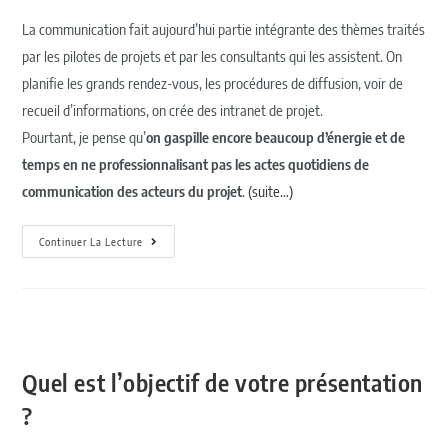
La communication fait aujourd’hui partie intégrante des thèmes traités
par les pilotes de projets et par les consultants qui les assistent. On
planifie les grands rendez-vous, les procédures de diffusion, voir de
recueil d’informations, on crée des intranet de projet.
Pourtant, je pense qu’
on gaspille encore beaucoup d’énergie et de
temps en ne professionnalisant pas les actes quotidiens de
communication des acteurs du projet
.
(suite…)
Continuer La Lecture
Quel est l’objectif de votre présentation
?