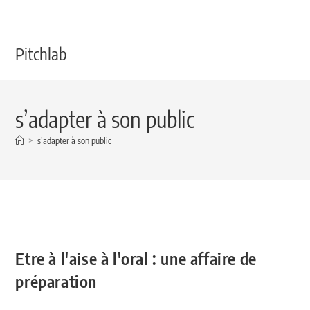
Pitchlab
s’adapter à son public
>
s’adapter à son public
Etre à l'aise à l'oral : une affaire de
préparation