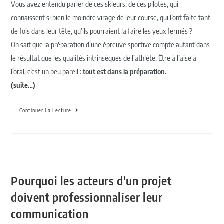
Vous avez entendu parler de ces skieurs, de ces pilotes, qui
connaissent si bien le moindre virage de leur course, qui l’ont faite tant
de fois dans leur tête, qu’ils pourraient la faire les yeux fermés ?
On sait que la préparation d’une épreuve sportive compte autant dans
le résultat que les qualités intrinsèques de l’athlète. Être à l’aise à
l’oral, c’est un peu pareil :
tout est dans la préparation.
(suite…)
Continuer La Lecture
Pourquoi les acteurs d'un projet
doivent professionnaliser leur
communication