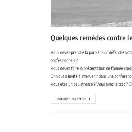
Quelques remèdes contre le 
Vous devez prendre la parole pour défendre votre
professionnels ?
Vous devez faire la présentation de l’année chez 
On vous a invité à intervenir dans une conféren
Vous êtes un peu stressé ? Vous avez le trac ? C
Continuer La Lecture