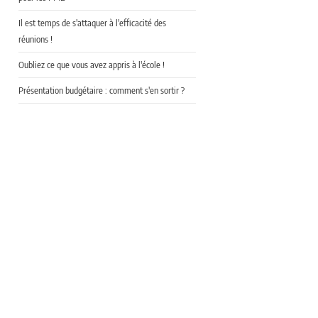
Il est temps de s'attaquer à l'efficacité des
réunions !
Oubliez ce que vous avez appris à l'école !
Présentation budgétaire : comment s'en sortir ?