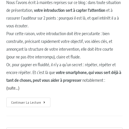
Nous l’avons écrit à maintes reprises sur ce blog : dans toute situation
de présentation,
votre introduction sert à capter l’attention
et à
rassurer l’auditeur sur 2 points : pourquoi il est là, et quel intérêt il a à
vous écouter.
Pour cette raison, votre introduction doit être percutante : bien
construite, précisant rapidement votre objectif, vos idées clés, et
annonçant la structure de votre intervention, elle doit être courte
(pour ne pas être interrompu), claire et fluide.
Or, pour gagner en fluidité, il n’y a qu’un secret : répéter, répéter et
encore répéter. Et c’est là que
votre smartphone, qui vous sert déjà à
tant de choses, peut vous aider à progresser
notablement :
(suite…)
Continuer La Lecture