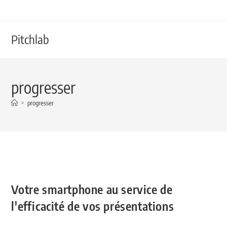
Pitchlab
progresser
>
progresser
Votre smartphone au service de
l'efficacité de vos présentations