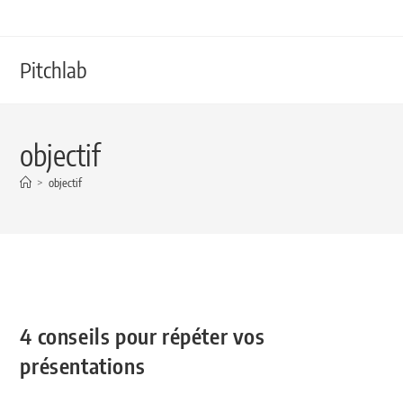
Pitchlab
objectif
>
objectif
4 conseils pour répéter vos
présentations