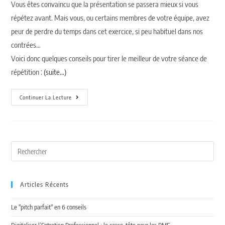
Vous êtes convaincu que la présentation se passera mieux si vous
répétez avant. Mais vous, ou certains membres de votre équipe, avez
peur de perdre du temps dans cet exercice, si peu habituel dans nos
contrées…
Voici donc quelques conseils pour tirer le meilleur de votre séance de
répétition :
(suite…)
Continuer La Lecture
Articles Récents
Le "pitch parfait" en 6 conseils