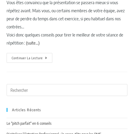
Vous êtes convaincu que la présentation se passera mieux si vous
répétez avant. Mais vous, ou certains membres de votre équipe, avez
peur de perdre du temps dans cet exercice, si peu habituel dans nos
contrées…
Voici donc quelques conseils pour tirer le meilleur de votre séance de
répétition :
(suite…)
Continuer La Lecture
Articles Récents
Le "pitch parfait" en 6 conseils