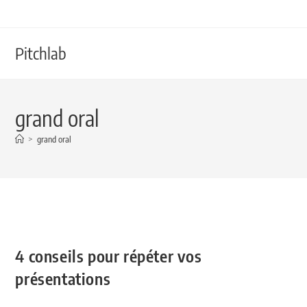
Pitchlab
grand oral
>
grand oral
4 conseils pour répéter vos
présentations