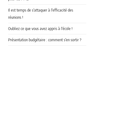
Il est temps de s'attaquer à l'efficacité des
réunions !
Oubliez ce que vous avez appris à l'école !
Présentation budgétaire : comment s'en sortir ?