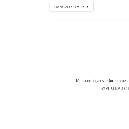
Continuer La Lecture
Mentions légales
–
Qui sommes-
© PITCHLAB et