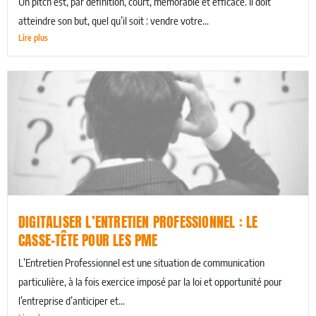
Un pitch est, par définition, court, mémorable et efficace. Il doit
atteindre son but, quel qu’il soit : vendre votre...
Lire plus
DIGITALISER L’ENTRETIEN PROFESSIONNEL : LE
CASSE-TÊTE POUR LES PME
L’Entretien Professionnel est une situation de communication
particulière, à la fois exercice imposé par la loi et opportunité pour
l’entreprise d’anticiper et...