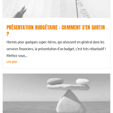
PRÉSENTATION BUDGÉTAIRE : COMMENT S'EN SORTIR
?
Hormis pour quelques super-héros, qui sévissent en général dans les
services financiers, la présentation d’un budget, c’est très rébarbatif !
Mettez-vous...
Lire plus