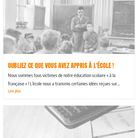
OUBLIEZ CE QUE VOUS AVEZ APPRIS À L'ÉCOLE !
Nous sommes tous victimes de notre éducation scolaire « à la
française » ! L’école nous a transmis certaines idées reçues sur...
Lire plus