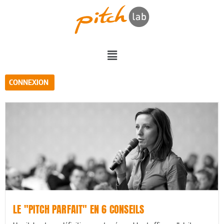
CONNEXION
LE "PITCH PARFAIT" EN 6 CONSEILS