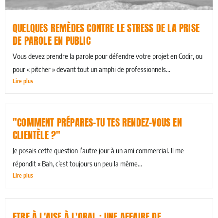
QUELQUES REMÈDES CONTRE LE STRESS DE LA PRISE
DE PAROLE EN PUBLIC
Vous devez prendre la parole pour défendre votre projet en Codir, ou
pour « pitcher » devant tout un amphi de professionnels...
Lire plus
"COMMENT PRÉPARES-TU TES RENDEZ-VOUS EN
CLIENTÈLE ?"
Je posais cette question l’autre jour à un ami commercial. Il me
répondit « Bah, c’est toujours un peu la même...
Lire plus
ETRE À L'AISE À L'ORAL : UNE AFFAIRE DE