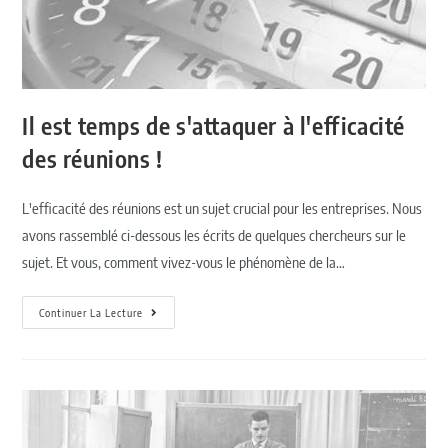
Il est temps de s'attaquer à l'efficacité
des réunions !
L'efficacité des réunions est un sujet crucial pour les entreprises. Nous
avons rassemblé ci-dessous les écrits de quelques chercheurs sur le
sujet. Et vous, comment vivez-vous le phénomène de la…
Continuer La Lecture