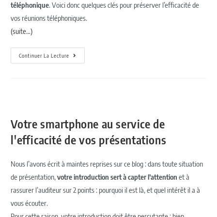
téléphonique
. Voici donc quelques clés pour préserver l’efficacité de
vos réunions téléphoniques.
(suite…)
Continuer La Lecture
Votre smartphone au service de
l'efficacité de vos présentations
Nous l’avons écrit à maintes reprises sur ce blog : dans toute situation
de présentation,
votre introduction sert à capter l’attention
et à
rassurer l’auditeur sur 2 points : pourquoi il est là, et quel intérêt il a à
vous écouter.
Pour cette raison, votre introduction doit être percutante : bien