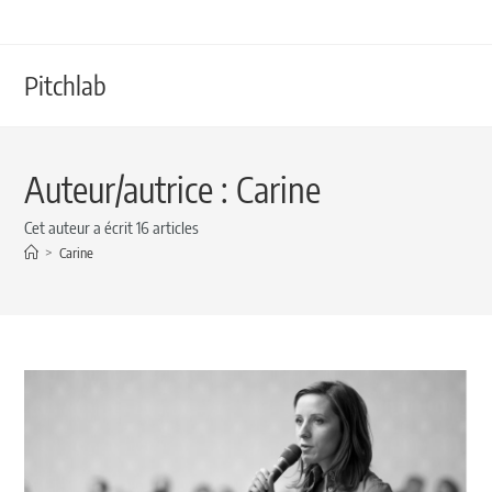
Pitchlab
Auteur/autrice :
Carine
Cet auteur a écrit 16 articles
>
Carine