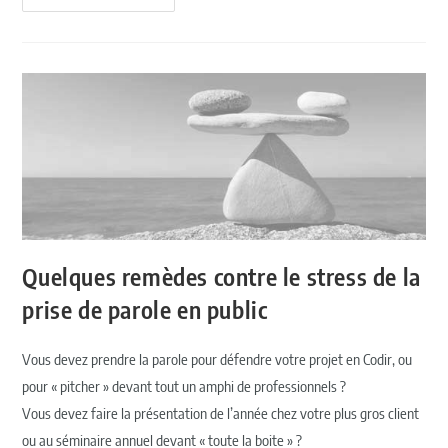
Quelques remèdes contre le stress de la
prise de parole en public
Vous devez prendre la parole pour défendre votre projet en Codir, ou
pour « pitcher » devant tout un amphi de professionnels ?
Vous devez faire la présentation de l’année chez votre plus gros client
ou au séminaire annuel devant « toute la boite » ?