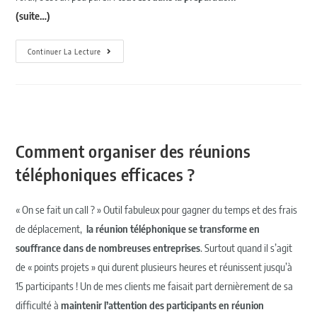
(suite…)
Continuer La Lecture
Comment organiser des réunions
téléphoniques efficaces ?
« On se fait un call ? » Outil fabuleux pour gagner du temps et des frais
de déplacement,
la réunion téléphonique se transforme en
souffrance dans de nombreuses entreprises
. Surtout quand il s’agit
de « points projets » qui durent plusieurs heures et réunissent jusqu’à
15 participants ! Un de mes clients me faisait part dernièrement de sa
difficulté à
maintenir l’attention des participants en réunion