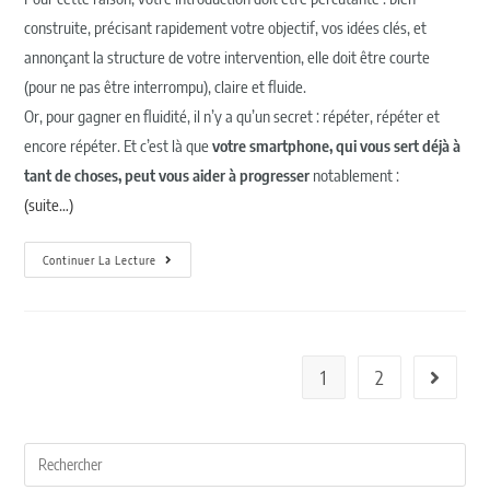
construite, précisant rapidement votre objectif, vos idées clés, et
annonçant la structure de votre intervention, elle doit être courte
(pour ne pas être interrompu), claire et fluide.
Or, pour gagner en fluidité, il n’y a qu’un secret : répéter, répéter et
encore répéter. Et c’est là que
votre smartphone, qui vous sert déjà à
tant de choses, peut vous aider à progresser
notablement :
(suite…)
Continuer La Lecture
1
2