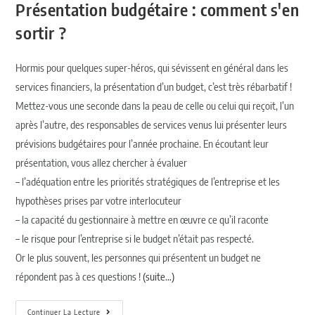
Présentation budgétaire : comment s'en
sortir ?
Hormis pour quelques super-héros, qui sévissent en général dans les
services financiers, la présentation d’un budget, c’est très rébarbatif !
Mettez-vous une seconde dans la peau de celle ou celui qui reçoit, l’un
après l’autre, des responsables de services venus lui présenter leurs
prévisions budgétaires pour l’année prochaine. En écoutant leur
présentation, vous allez chercher à évaluer
– l’adéquation entre les priorités stratégiques de l’entreprise et les
hypothèses prises par votre interlocuteur
– la capacité du gestionnaire à mettre en œuvre ce qu’il raconte
– le risque pour l’entreprise si le budget n’était pas respecté.
Or le plus souvent, les personnes qui présentent un budget ne
répondent pas à ces questions !
(suite…)
Continuer La Lecture