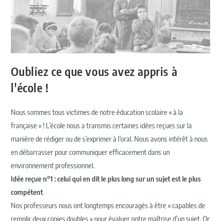
Oubliez ce que vous avez appris à
l'école !
Nous sommes tous victimes de notre éducation scolaire « à la
française » ! L’école nous a transmis certaines idées reçues sur la
manière de rédiger ou de s’exprimer à l’oral. Nous avons intérêt à nous
en débarrasser pour communiquer efficacement dans un
environnement professionnel.
Idée reçue n°1 : celui qui en dit le plus long sur un sujet est le plus
compétent
Nos professeurs nous ont longtemps encouragés à être « capables de
remplir deux copies doubles » pour évaluer notre maîtrise d’un sujet. Or