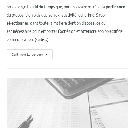
on s’aperçoit au fil du temps que, pour convaincre, c’est la
pertinence
du propos, bien plus que son exhaustivité, qui prime. Savoir
sélectionner
, dans toute la matière dont on dispose, ce qui
est nécessaire pour emporter l’adhésion et atteindre son objectif de
communication.
(suite…)
Continuer La Lecture