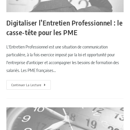
Digitaliser l’Entretien Professionnel : le
casse-tête pour les PME
L'Entretien Professionnel est une situation de communication
particulière, à la fois exercice imposé par la loi et opportunité pour
l'entreprise d'anticiper et accompagner les besoins de formation des
salariés. Les PME françaises…
Continuer La Lecture