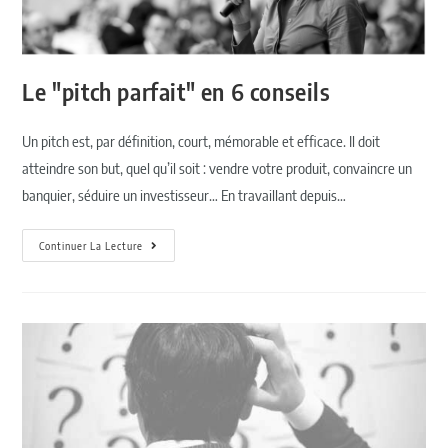
Le "pitch parfait" en 6 conseils
Un pitch est, par définition, court, mémorable et efficace. Il doit
atteindre son but, quel qu’il soit : vendre votre produit, convaincre un
banquier, séduire un investisseur… En travaillant depuis…
Continuer La Lecture