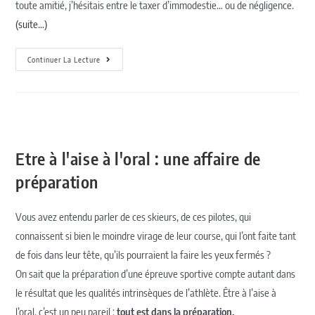
toute amitié, j’hésitais entre le taxer d’immodestie… ou de négligence.
(suite…)
Continuer La Lecture
Etre à l'aise à l'oral : une affaire de
préparation
Vous avez entendu parler de ces skieurs, de ces pilotes, qui
connaissent si bien le moindre virage de leur course, qui l’ont faite tant
de fois dans leur tête, qu’ils pourraient la faire les yeux fermés ?
On sait que la préparation d’une épreuve sportive compte autant dans
le résultat que les qualités intrinsèques de l’athlète. Être à l’aise à
l’oral, c’est un peu pareil :
tout est dans la préparation.